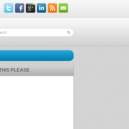
 THIS PLEASE