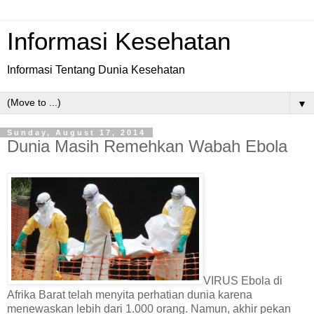
Informasi Kesehatan
Informasi Tentang Dunia Kesehatan
▼
Sunday, August 17, 2014
Dunia Masih Remehkan Wabah Ebola
VIRUS Ebola di
Afrika Barat telah menyita perhatian dunia karena
menewaskan lebih dari 1.000 orang. Namun, akhir pekan