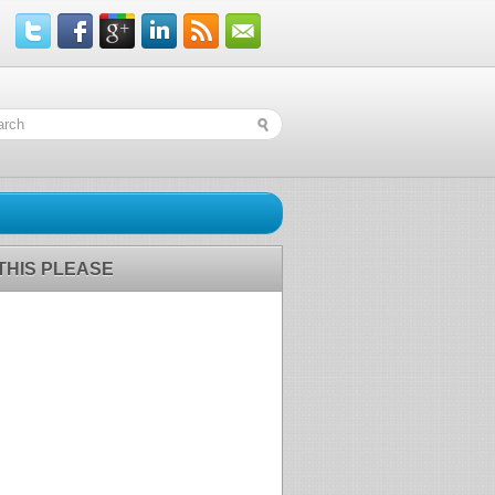
 THIS PLEASE