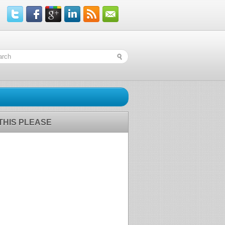
 THIS PLEASE