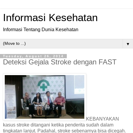
Informasi Kesehatan
Informasi Tentang Dunia Kesehatan
▼
Tuesday, August 26, 2014
Deteksi Gejala Stroke dengan FAST
KEBANYAKAN
kasus stroke ditangani ketika penderita sudah dalam
tingkatan lanjut. Padahal, stroke sebenarnya bisa dicegah.