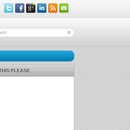
 THIS PLEASE