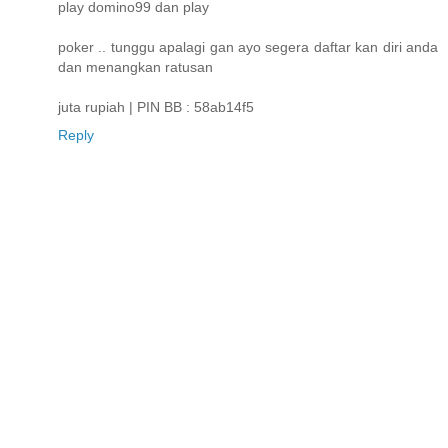
play domino99 dan play
poker .. tunggu apalagi gan ayo segera daftar kan diri anda
dan menangkan ratusan
juta rupiah | PIN BB : 58ab14f5
Reply