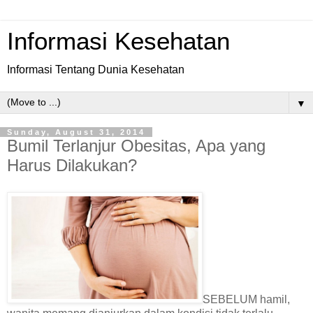
Informasi Kesehatan
Informasi Tentang Dunia Kesehatan
▼
Sunday, August 31, 2014
Bumil Terlanjur Obesitas, Apa yang
Harus Dilakukan?
SEBELUM hamil,