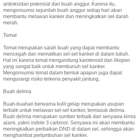
antioksidan potensial dari buah anggur. Karena itu,
mengonsumsi sejumlah buah anggur setiap hari akan
membantu melawan kanker dan meningkatkan sel darah
merah.
Tomat
Tomat merupakan salah buah yang dapat membantu
mencegah dan mematikan sel-sel kanker di dalam tubuh.
Hal ini karena tomat mengandung karotenoid dan likopen
yang sangat baik untuk membunuh sel kanker.
Mengonsumsi tomat dalam bentuk apapun juga dapat
mengurangi risiko terkena penyakit jantung.
Buah delima
Buah-buahan berwarna kulit gelap merupakan asupan
terbaik untuk melawan sel-sel kanker, termasuk delima.
Buah delima merupakan sumber terbaik dari senyawa kimia
alami, yakni indole 3 carbinol. Senyawa ini akan membantu
meningkatkan perbaikan DND di dalam sel, sehingga akan
menghambat pertumbuhan sel kanker.