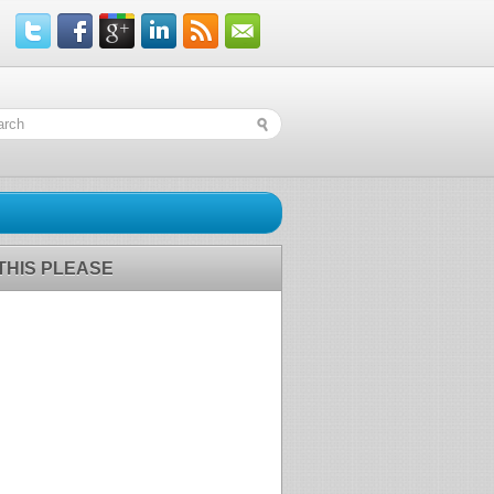
 THIS PLEASE