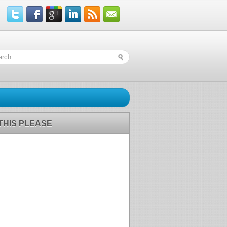
 THIS PLEASE