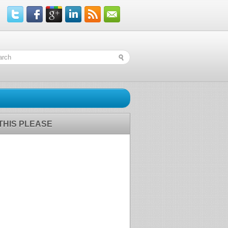
 THIS PLEASE