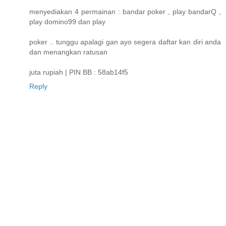
menyediakan 4 permainan : bandar poker , play bandarQ ,
play domino99 dan play
poker .. tunggu apalagi gan ayo segera daftar kan diri anda
dan menangkan ratusan
juta rupiah | PIN BB : 58ab14f5
Reply