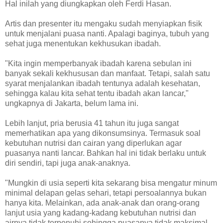
Hal inilah yang diungkapkan oleh Ferdi Hasan.
Artis dan presenter itu mengaku sudah menyiapkan fisik
untuk menjalani puasa nanti. Apalagi baginya, tubuh yang
sehat juga menentukan kekhusukan ibadah.
"Kita ingin memperbanyak ibadah karena sebulan ini
banyak sekali kekhususan dan manfaat. Tetapi, salah satu
syarat menjalankan ibadah tentunya adalah kesehatan,
sehingga kalau kita sehat tentu ibadah akan lancar,"
ungkapnya di Jakarta, belum lama ini.
Lebih lanjut, pria berusia 41 tahun itu juga sangat
memerhatikan apa yang dikonsumsinya. Termasuk soal
kebutuhan nutrisi dan cairan yang diperlukan agar
puasanya nanti lancar. Bahkan hal ini tidak berlaku untuk
diri sendiri, tapi juga anak-anaknya.
"Mungkin di usia seperti kita sekarang bisa mengatur minum
minimal delapan gelas sehari, tetapi persoalannya bukan
hanya kita. Melainkan, ada anak-anak dan orang-orang
lanjut usia yang kadang-kadang kebutuhan nutrisi dan
airnya tidak terpenuhi sehingga puasanya tidak maksimal,