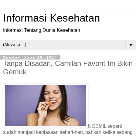
Informasi Kesehatan
Informasi Tentang Dunia Kesehatan
▼
Sunday, June 29, 2014
Tanpa Disadari, Camilan Favorit Ini Bikin
Gemuk
NGEMIL seperti
sudah menjadi kebiasaan sehari-hari, bahkan ketika sedang