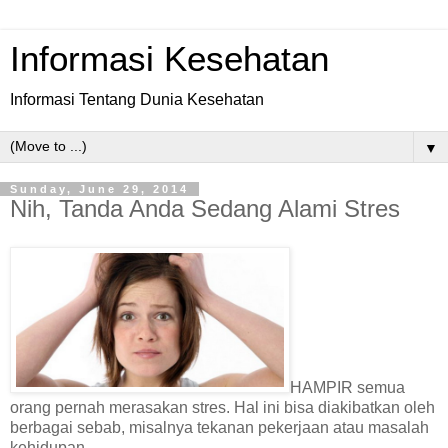
Informasi Kesehatan
Informasi Tentang Dunia Kesehatan
▼
Sunday, June 29, 2014
Nih, Tanda Anda Sedang Alami Stres
HAMPIR semua
orang pernah merasakan stres. Hal ini bisa diakibatkan oleh
berbagai sebab, misalnya tekanan pekerjaan atau masalah
kehidupan.